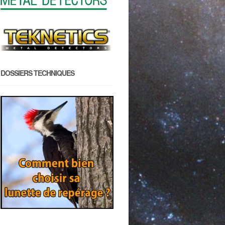
DOSSIERS TECHNIQUES