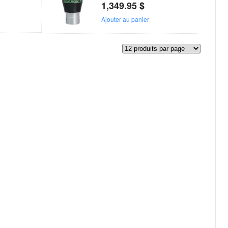
1,349.95
$
Ajouter au panier