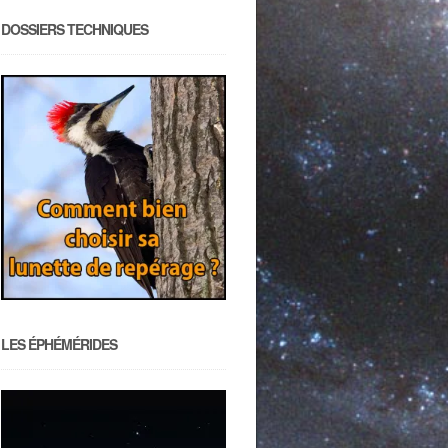
DOSSIERS TECHNIQUES
LES ÉPHÉMÉRIDES