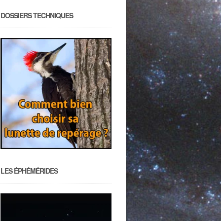
DOSSIERS TECHNIQUES
LES ÉPHÉMÉRIDES