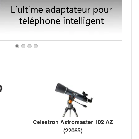
Celestron Astromaster 102 AZ
(22065)