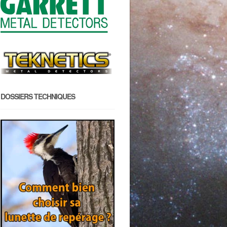
DOSSIERS TECHNIQUES