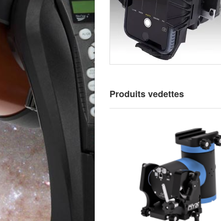
Produits vedettes