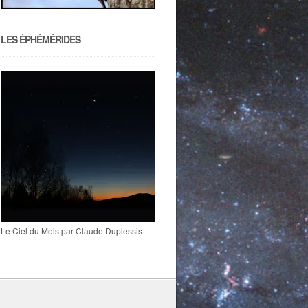
LES ÉPHÉMÉRIDES
Le Ciel du Mois par Claude Duplessis