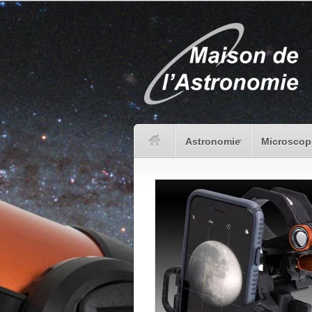
Astronomie
Microscop