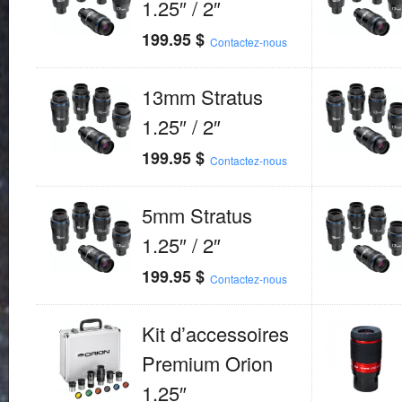
1.25″ / 2″
199.95
$
Contactez-nous
13mm Stratus
1.25″ / 2″
199.95
$
Contactez-nous
5mm Stratus
1.25″ / 2″
199.95
$
Contactez-nous
Kit d’accessoires
Premium Orion
1.25″