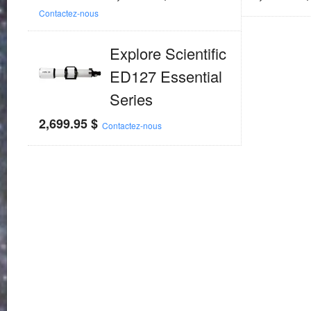
Contactez-nous
Explore Scientific
ED127 Essential
Series
2,699.95
$
Contactez-nous