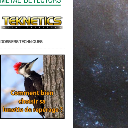
DOSSIERS TECHNIQUES