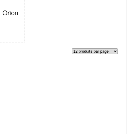
 Orion