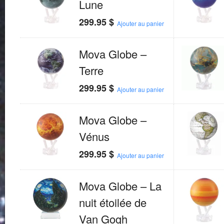
Lune
299.95
$
Ajouter au panier
Mova Globe –
Terre
299.95
$
Ajouter au panier
Mova Globe –
Vénus
299.95
$
Ajouter au panier
Mova Globe – La
nuit étoilée de
Van Gogh