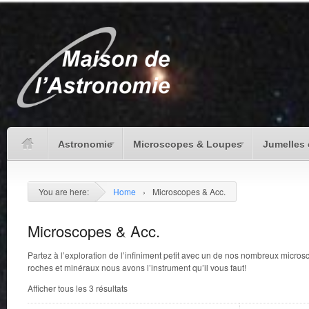
Astronomie
Microscopes & Loupes
Jumelles 
You are here:
Home
›
Microscopes & Acc.
Microscopes & Acc.
Partez à l’exploration de l’infiniment petit avec un de nos nombreux micros
roches et minéraux nous avons l’instrument qu’il vous faut!
Afficher tous les 3 résultats