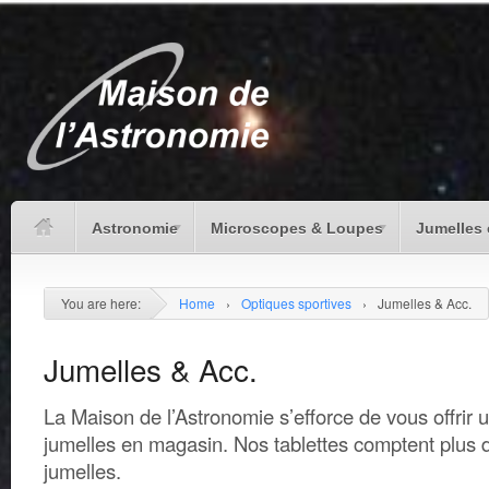
Astronomie
Microscopes & Loupes
Jumelles 
You are here:
Home
›
Optiques sportives
›
Jumelles & Acc.
Jumelles & Acc.
La Maison de l’Astronomie s’efforce de vous offrir 
jumelles en magasin. Nos tablettes comptent plus
jumelles.