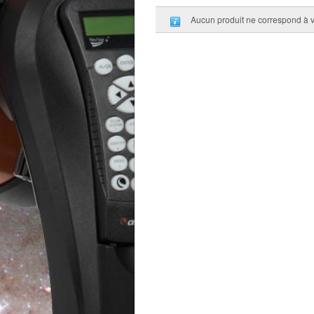
Aucun produit ne correspond à vo