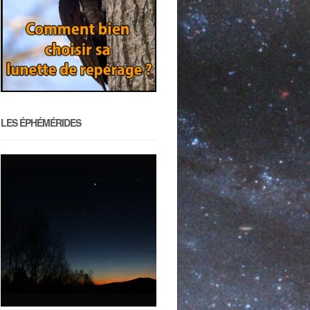
LES ÉPHÉMÉRIDES