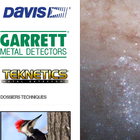
DOSSIERS TECHNIQUES