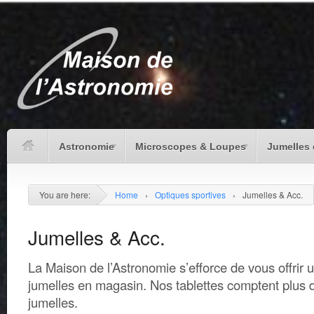
Astronomie
Microscopes & Loupes
Jumelles 
You are here:
Home
›
Optiques sportives
›
Jumelles & Acc.
Jumelles & Acc.
La Maison de l’Astronomie s’efforce de vous offrir 
jumelles en magasin. Nos tablettes comptent plus
jumelles.