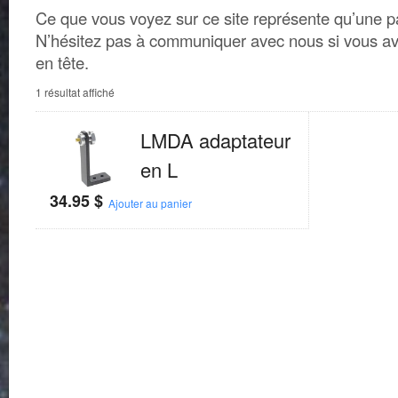
Ce que vous voyez sur ce site représente qu’une par
N’hésitez pas à communiquer avec nous si vous av
en tête.
1 résultat affiché
LMDA adaptateur
en L
34.95
$
Ajouter au panier