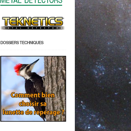
DOSSIERS TECHNIQUES