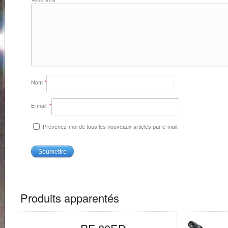
Nom
*
E-mail
*
Prévenez-moi de tous les nouveaux articles par e-mail.
Produits apparentés