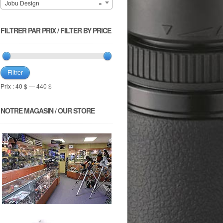
Jobu Design
×
FILTRER PAR PRIX / FILTER BY PRICE
Filtrer
Prix :
40 $
—
440 $
NOTRE MAGASIN / OUR STORE