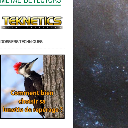
DOSSIERS TECHNIQUES