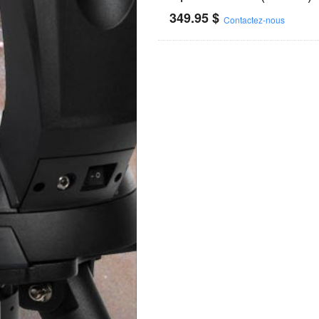
349.95
$
Contactez-nous