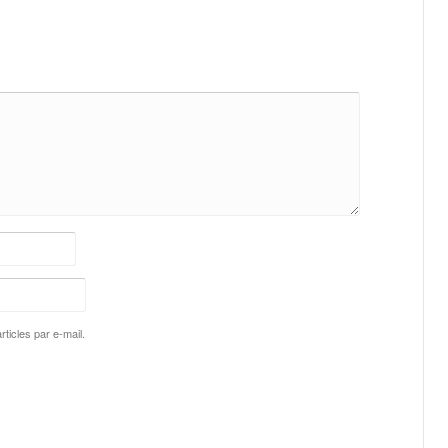
ticles par e-mail.