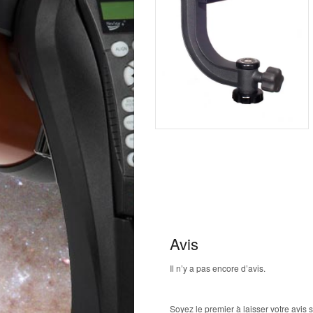
Avis
Il n’y a pas encore d’avis.
Soyez le premier à laisser votre avis 