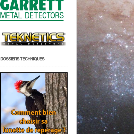
DOSSIERS TECHNIQUES