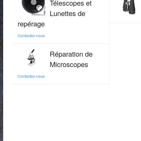
Télescopes et
Lunettes de
repérage
Contactez-nous
Réparation de
Microscopes
Contactez-nous