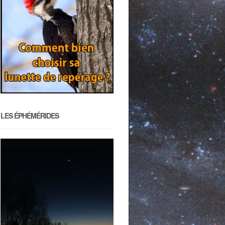
LES ÉPHÉMÉRIDES