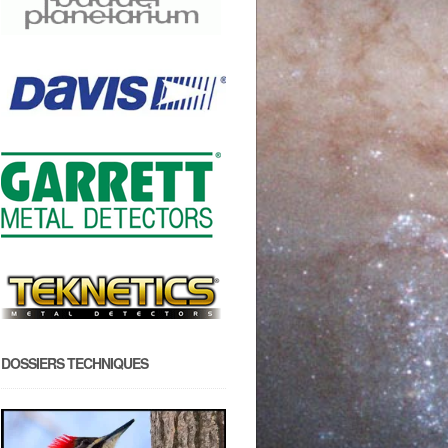
DOSSIERS TECHNIQUES