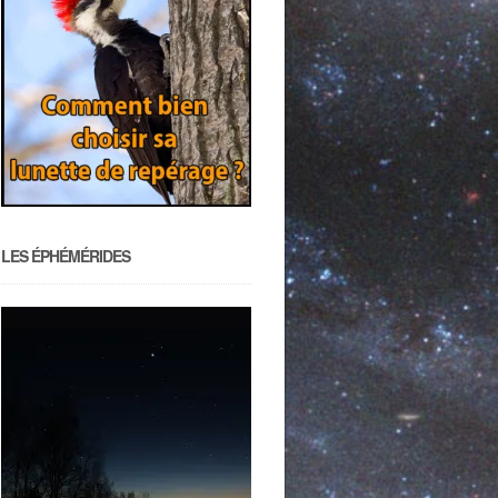
LES ÉPHÉMÉRIDES