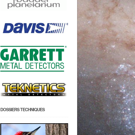
DOSSIERS TECHNIQUES