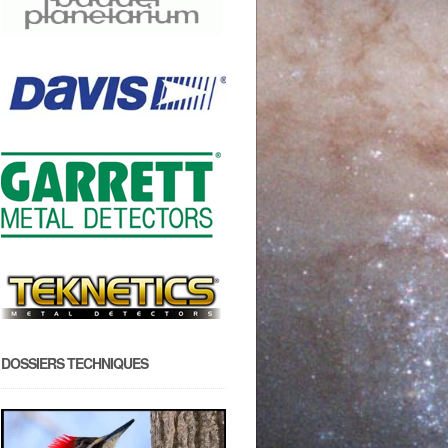
DOSSIERS TECHNIQUES