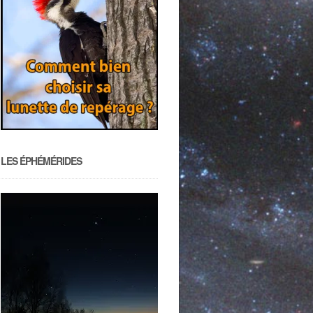
LES ÉPHÉMÉRIDES