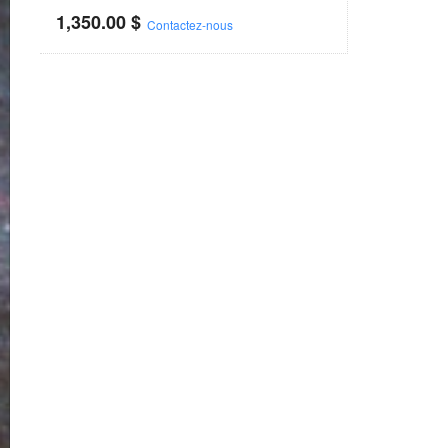
1,350.00
$
Contactez-nous