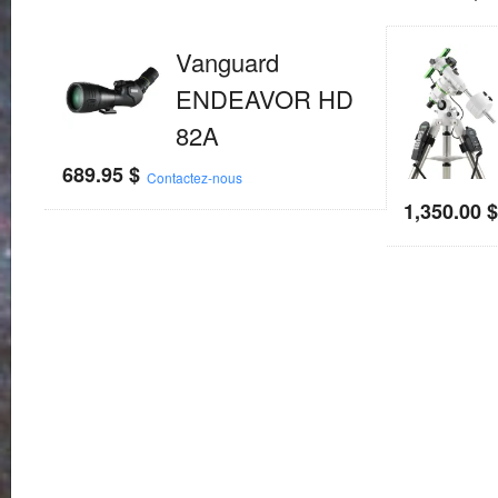
Vanguard
ENDEAVOR HD
82A
689.95
$
Contactez-nous
1,350.00