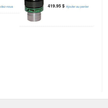
419.95
$
ctez-nous
Ajouter au panier