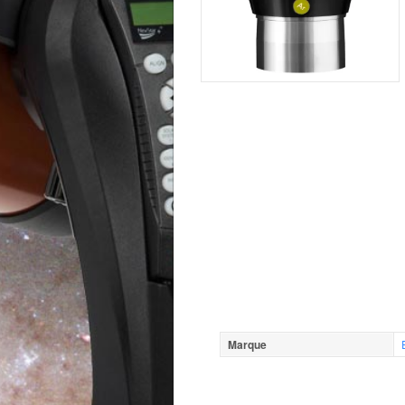
Marque