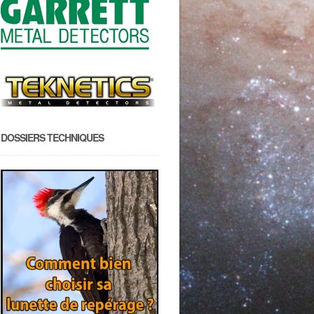
DOSSIERS TECHNIQUES