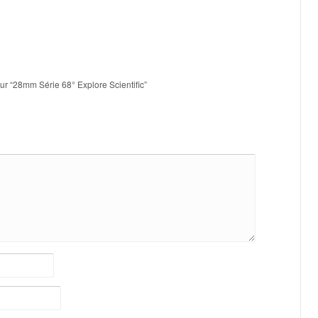
sur “28mm Série 68° Explore Scientific”