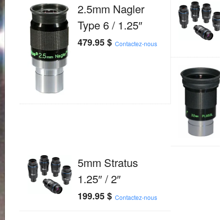
2.5mm Nagler
Type 6 / 1.25″
479.95
$
Contactez-nous
5mm Stratus
1.25″ / 2″
199.95
$
Contactez-nous