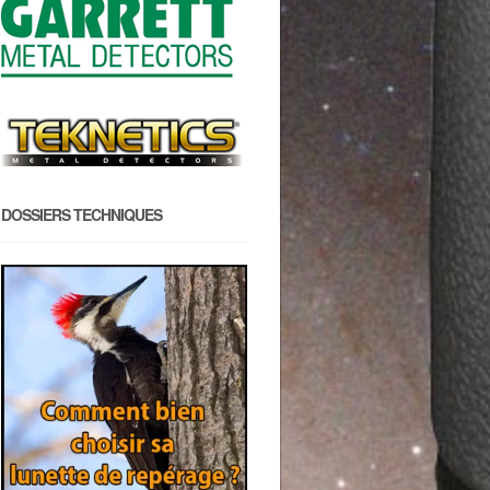
DOSSIERS TECHNIQUES