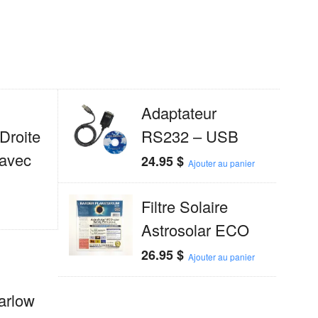
Adaptateur
Droite
RS232 – USB
 avec
24.95
$
Ajouter au panier
Filtre Solaire
Astrosolar ECO
26.95
$
Ajouter au panier
arlow