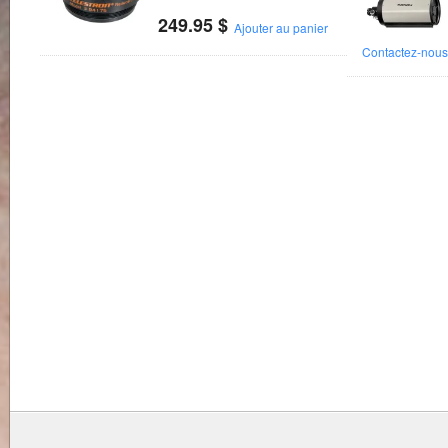
249.95
$
Ajouter au panier
Contactez-nou