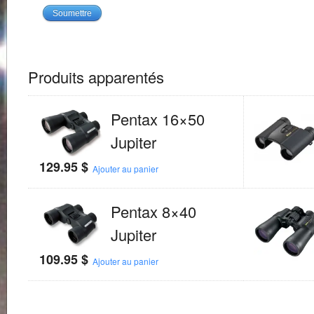
Produits apparentés
Pentax 16×50
Jupiter
129.95
$
Ajouter au panier
Pentax 8×40
Jupiter
109.95
$
Ajouter au panier