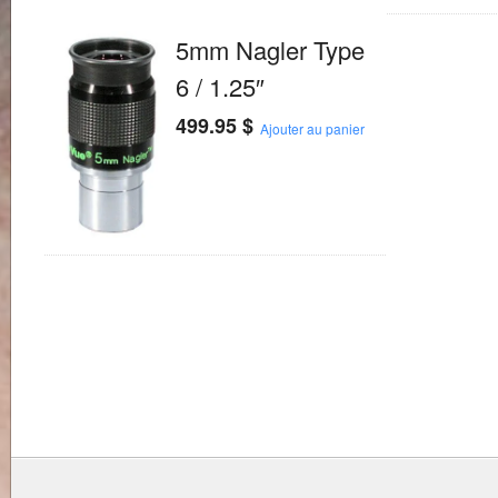
5mm Nagler Type
6 / 1.25″
499.95
$
Ajouter au panier