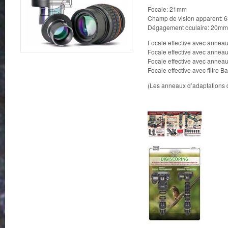
Focale: 21mm
Champ de vision apparent: 6
Dégagement oculaire: 20mm
Focale effective avec anne
Focale effective avec anne
Focale effective avec ann
Focale effective avec filtre 
(Les anneaux d’adaptations 