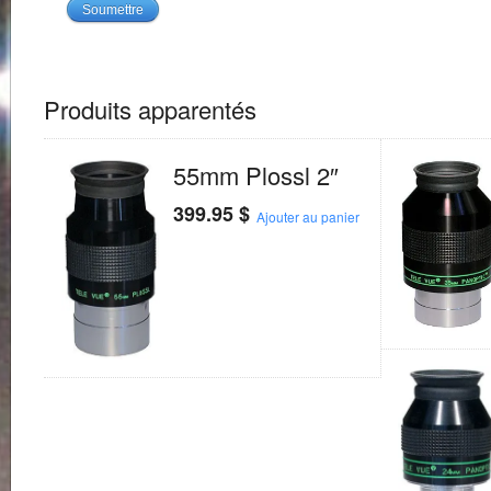
Produits apparentés
55mm Plossl 2″
399.95
$
Ajouter au panier