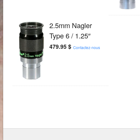
2.5mm Nagler
Type 6 / 1.25″
479.95
$
Contactez-nous