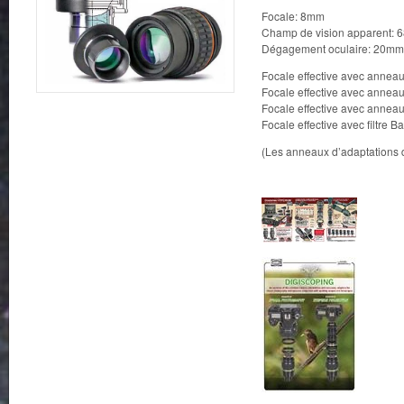
Focale: 8mm
Champ de vision apparent: 6
Dégagement oculaire: 20mm
Focale effective avec anne
Focale effective avec anne
Focale effective avec anne
Focale effective avec filtre 
(Les anneaux d’adaptations 