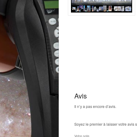
Avis
Il n’y a pas encore d’avis.
Soyez le premier à laisser votre avis s
Votre note