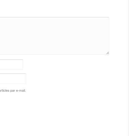
ticles par e-mail.