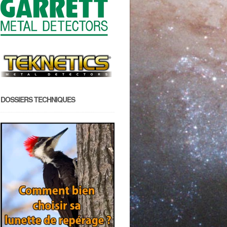
DOSSIERS TECHNIQUES