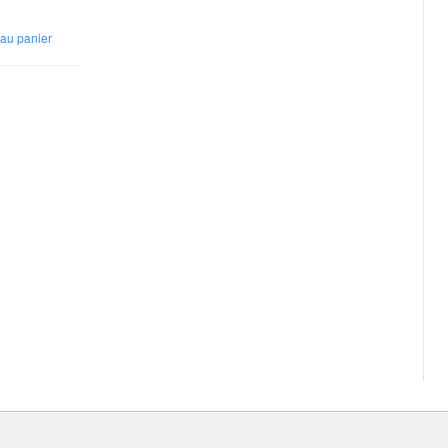
 au panier