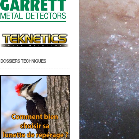
DOSSIERS TECHNIQUES