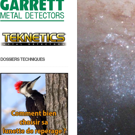
DOSSIERS TECHNIQUES