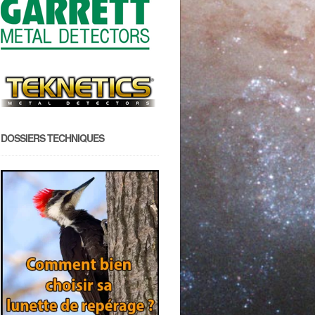
DOSSIERS TECHNIQUES