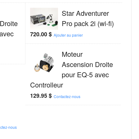
Star Adventurer
Droite
Pro pack 2i (wi-fi)
 avec
720.00
$
Ajouter au panier
Moteur
Ascension Droite
pour EQ-5 avec
Controlleur
129.95
$
Contactez-nous
ctez-nous