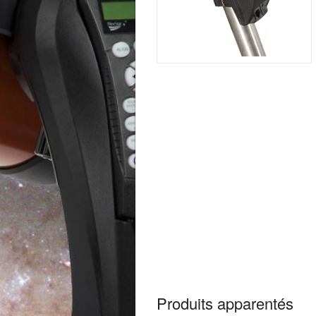
Produits apparentés