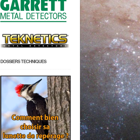
DOSSIERS TECHNIQUES