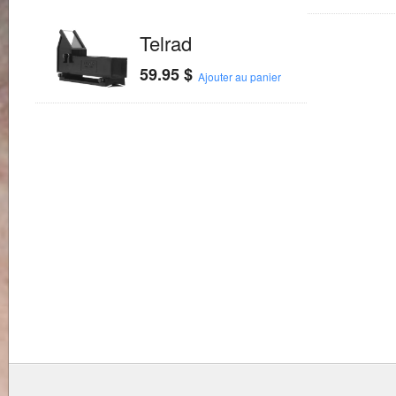
Telrad
59.95
$
Ajouter au panier