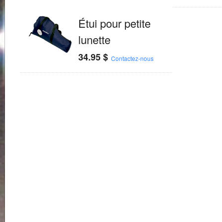
Étui pour petite
lunette
34.95
$
Contactez-nous