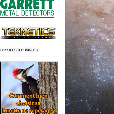
DOSSIERS TECHNIQUES