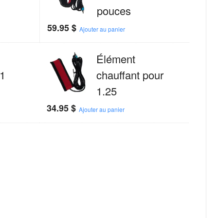
pouces
59.95
$
Ajouter au panier
Élément
11
chauffant pour
1.25
34.95
$
Ajouter au panier