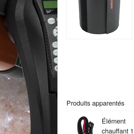
Produits apparentés
Élément
chauffant 