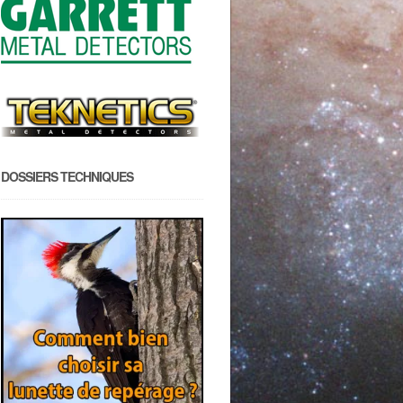
DOSSIERS TECHNIQUES