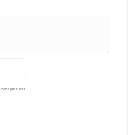
ticles par e-mail.