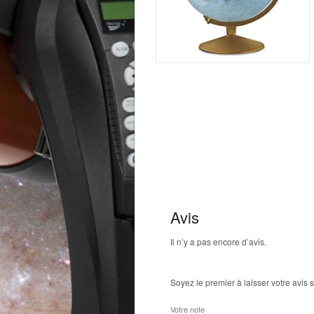
Avis
Il n’y a pas encore d’avis.
Soyez le premier à laisser votre avis 
Votre note