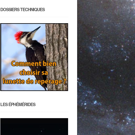
DOSSIERS TECHNIQUES
LES ÉPHÉMÉRIDES