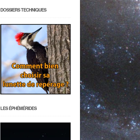
DOSSIERS TECHNIQUES
LES ÉPHÉMÉRIDES