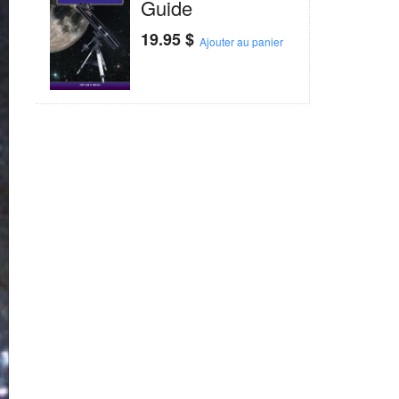
Guide
19.95
$
Ajouter au panier