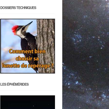
DOSSIERS TECHNIQUES
LES ÉPHÉMÉRIDES