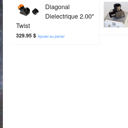
Diagonal
Dielectrique 2.00″
Twist
329.95
$
Ajouter au panier