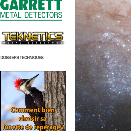
DOSSIERS TECHNIQUES