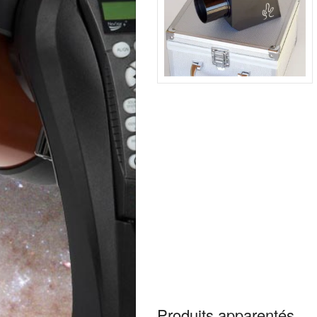
Produits apparentés