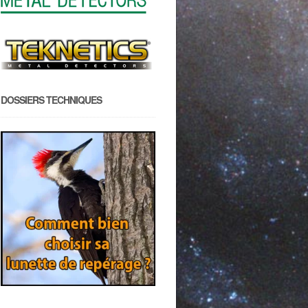
DOSSIERS TECHNIQUES