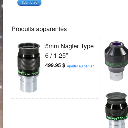
Produits apparentés
5mm Nagler Type
6 / 1.25″
499.95
$
Ajouter au panier