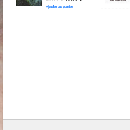
Ajouter au panier