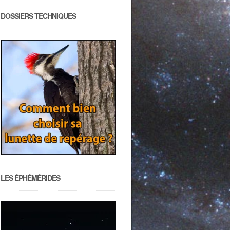
DOSSIERS TECHNIQUES
LES ÉPHÉMÉRIDES