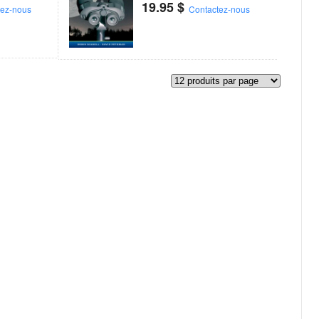
19.95
$
tez-nous
Contactez-nous